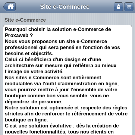
Site e-Commerce
Site e-Commerce
Pourquoi choisir la solution e-Commerce de
Proxaweb ?
Nous vous proposons un site e-Commerce
professionnel qui sera pensé en fonction de vos
besoins et objectifs.
Celui-ci bénéficiera d'un design et d'une
architecture sur mesure qui reflètera au mieux
l'image de votre activité.
Nos sites e-Commerce sont entièrement
modulables via l'outil d'administration en ligne,
vous pourrez mettre à jour l'ensemble de votre
boutique comme bon vous semble, vous ne
dépendrez de personne.
Notre solution est optimisée et respecte des règles
strictes afin de renforcer le référencement de votre
boutique en ligne.
C'est une solution évolutive : dès la création de
nouvelles fonctionnalités, tous nos clients en