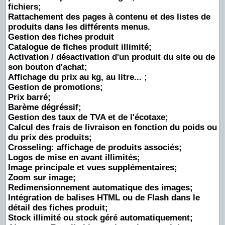
fichiers;
Rattachement des pages à contenu et des listes de
produits dans les différents menus.
Gestion des fiches produit
Catalogue de fiches produit illimité;
Activation / désactivation d'un produit du site ou de
son bouton d'achat;
Affichage du prix au kg, au litre... ;
Gestion de promotions;
Prix barré;
Barème dégréssif;
Gestion des taux de TVA et de l'écotaxe;
Calcul des frais de livraison en fonction du poids ou
du prix des produits;
Crosseling: affichage de produits associés;
Logos de mise en avant illimités;
Image principale et vues supplémentaires;
Zoom sur image;
Redimensionnement automatique des images;
Intégration de balises HTML ou de Flash dans le
détail des fiches produit;
Stock illimité ou stock géré automatiquement;