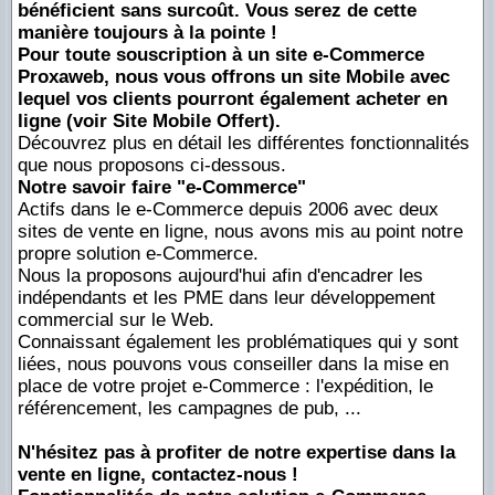
bénéficient
sans surcoût
. Vous serez de cette
manière toujours à la pointe !
Pour toute souscription à un site e-Commerce
Proxaweb, nous vous offrons un site Mobile avec
lequel vos clients pourront également acheter en
ligne (voir
Site Mobile Offert
).
Découvrez plus en détail les différentes fonctionnalités
que nous proposons ci-dessous.
Notre savoir faire "e-Commerce"
Actifs dans le e-Commerce depuis 2006 avec deux
sites de vente en ligne, nous avons mis au point notre
propre solution e-Commerce.
Nous la proposons aujourd'hui afin d'encadrer les
indépendants et les PME dans leur développement
commercial sur le Web.
Connaissant également les problématiques qui y sont
liées, nous pouvons vous conseiller dans la mise en
place de votre projet e-Commerce : l'expédition, le
référencement, les campagnes de pub, ...
N'hésitez pas à profiter de notre expertise dans la
vente en ligne,
contactez-nous
!