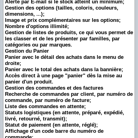
Alerte par E-mail si le stock atteint un minimum;
Gestion des options (tailles, coloris, couleurs,
dimensions, ...);
Image et prix complémentaires sur les options;
Nombre d'options illimité;
Gestion de listes de produits, ce qui vous permet de
les classer et de les présenter par familles, par
catégories ou par marques.
Gestion du Panier
Panier avec le détail des achats dans le menu de
droite;
Panier avec le total des achats dans la bannière;
Accès direct à une page "panier" dès la mise au
panier d'un produit.
Gestion des commandes et des factures
Recherche de commandes par client, par numéro de
commande, par numéro de facture;
Liste des commandes en attente;
Statuts logistiques (en attente, préparé, expédié,
livré, retourné, transmit);
Statut de paiement (en attente, réglé);
Affichage d'un code barre du numéro de
commande;