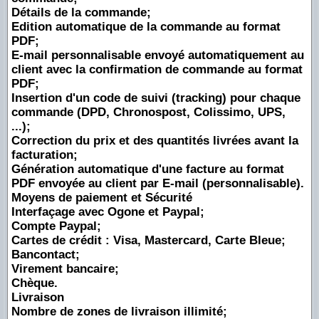
Détails de la commande;
Edition automatique de la commande au format
PDF;
E-mail personnalisable envoyé automatiquement au
client avec la confirmation de commande au format
PDF;
Insertion d'un code de suivi (tracking) pour chaque
commande (DPD, Chronospost, Colissimo, UPS,
...);
Correction du prix et des quantités livrées avant la
facturation;
Génération automatique d'une facture au format
PDF envoyée au client par E-mail (personnalisable).
Moyens de paiement et Sécurité
Interfaçage avec Ogone et Paypal;
Compte Paypal;
Cartes de crédit : Visa, Mastercard, Carte Bleue;
Bancontact;
Virement bancaire;
Chèque.
Livraison
Nombre de zones de livraison illimité;